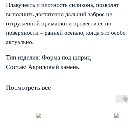
Плавучесть и плотность силикона, позволят
выполнить достаточно дальний заброс не
отгруженной приманки и провести ее по
поверхности – ранней осенью, когда это особо
актуально.
Тип изделия: Форма под шприц
Состав: Акриловый камень.
Посмотреть все