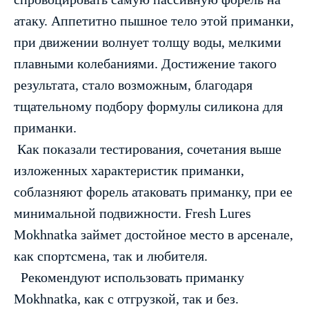
атаку. Аппетитно пышное тело этой приманки,
при движении волнует толщу воды, мелкими
плавными колебаниями. Достижение такого
результата, стало возможным, благодаря
тщательному подбору формулы силикона для
приманки.
Как показали тестирования, сочетания выше
изложенных характеристик приманки,
соблазняют форель атаковать приманку, при ее
минимальной подвижности. Fresh Lures
Mokhnatka займет достойное место в арсенале,
как спортсмена, так и любителя.
Рекомендуют использовать приманку
Mokhnatka, как с отгрузкой, так и без.