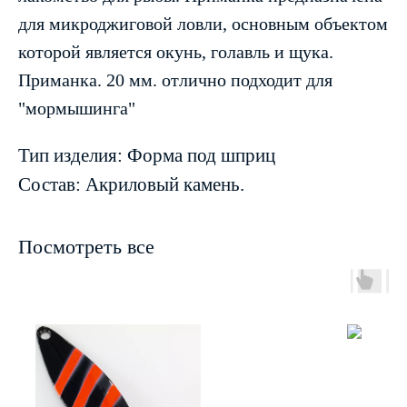
для микроджиговой ловли, основным объектом
которой является окунь, голавль и щука.
Приманка. 20 мм. отлично подходит для
"мормышинга"
Тип изделия: Форма под шприц
Состав: Акриловый камень.
Посмотреть все