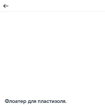
Флоатер для пластизоля.