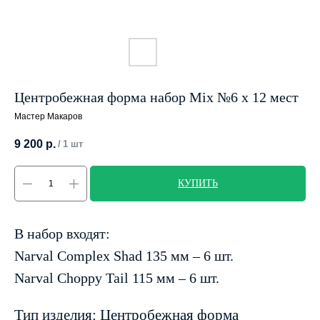
Центробежная форма набор Mix №6 х 12 мест
Мастер Макаров
9 200
р.
/
1 шт
КУПИТЬ
В набор входят:
Narval Complex Shad 135 мм – 6 шт.
Narval Choppy Tail 115 мм – 6 шт.
Тип изделия: Центробежная форма