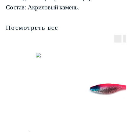
Состав: Акриловый камень.
Посмотреть все