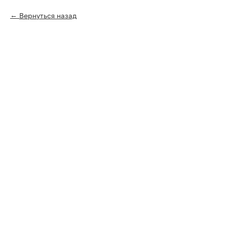
Вернуться назад