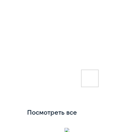
Посмотреть все