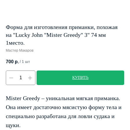
Форма для изготовления приманки, похожая
на "Lucky John "Mister Greedy" 3" 74 мм
1место.
Мастер Макаров
700
р.
/
1 шт
КУПИТЬ
Mister Greedy – уникальная мягкая приманка.
Она имеет достаточно мясистую форму тела и
специально разработана для ловли судака и
щуки.