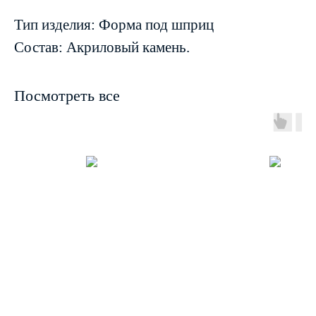
Тип изделия: Форма под шприц
Состав: Акриловый камень.
Посмотреть все