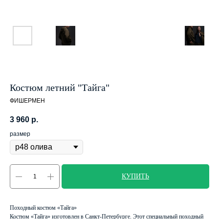
Костюм летний "Тайга"
ФИШЕРМЕН
3 960
р.
размер
КУПИТЬ
Походный костюм «Тайга»
Костюм «Тайга» изготовлен в Санкт-Петербурге. Этот специальный походный