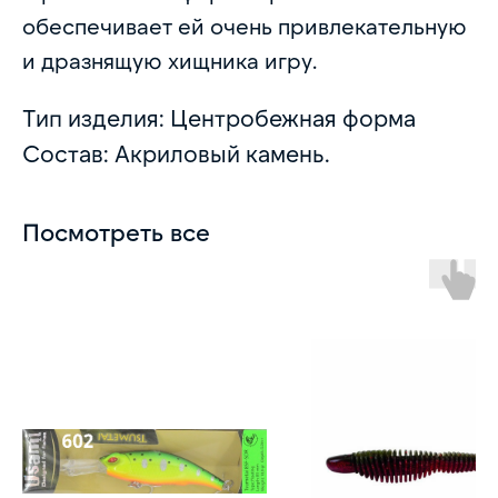
обеспечивает ей очень привлекательную
и дразнящую хищника игру.
Тип изделия: Центробежная форма
Состав: Акриловый камень.
Посмотреть все