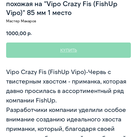
похожая на "Vipo Crazy Fis (FishUp
Vipo)" 85 мм 1 место
Мастер Макаров
р.
1000,00
КУПИТЬ
Vipo Crazy Fis (FishUp Vipo)-Червь с
твистерным хвостом - приманка, которая
давно просилась в ассортиментный ряд
компании FishUp.
Разработчики компании уделили особое
внимание созданию идеального хвоста
приманки, который, благодаря своей