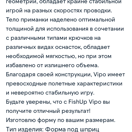
геометрии, обладает крайне стабильной
игрой на разных скоростях проводки.
Тело приманки наделено оптимальной
толщиной для использования в сочетании
с различными типами крючков на
различных видах оснасток, обладает
необходимой мягкостью, но при этом
избавлено от излишнего объема.
Благодаря своей конструкции, Vipo имеет
превосходные полетные характеристики
и невероятно стабильную игру.
Будьте уверены, что с FishUp Vipo вы
получите отличный результат!
Изготовлю форму по вашим размерам.
Тип изделия: Форма под шприц