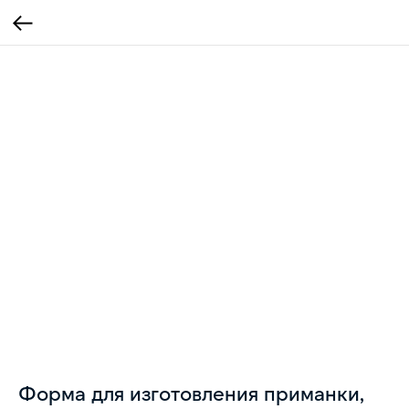
Форма для изготовления приманки,