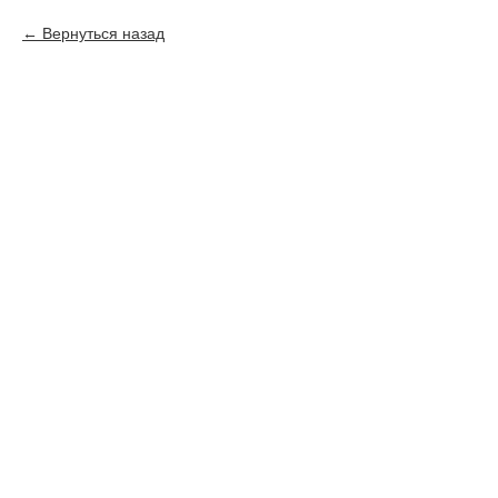
Вернуться назад