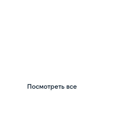
Посмотреть все