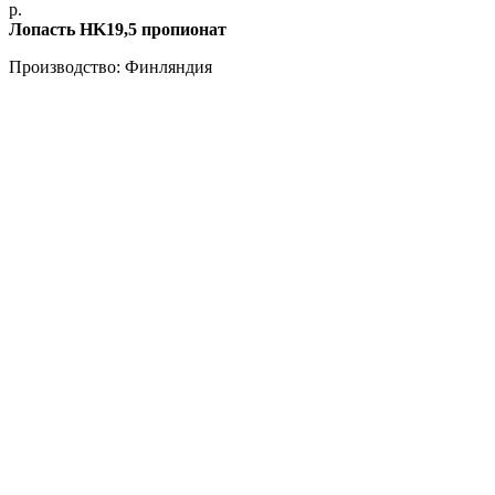
р.
Лопасть HK19,5 пропионат
Производство: Финляндия