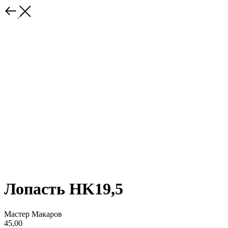
Лопасть HK19,5
Мастер Макаров
45,00