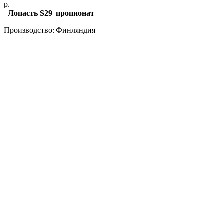
р.
Лопасть S29 пропионат
Производство: Финляндия