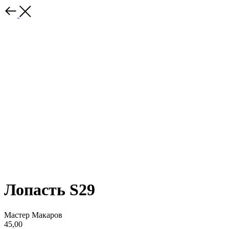
Лопасть S29
Мастер Макаров
45,00