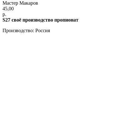
Мастер Макаров
45,00
р.
S27 своё производство пропионат
Производство: Россия