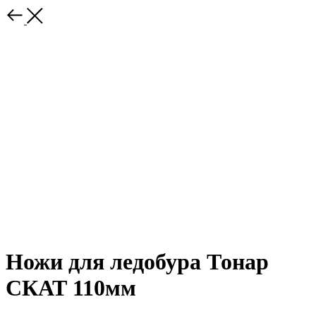
Ножи для ледобура Тонар
СКАТ 110мм