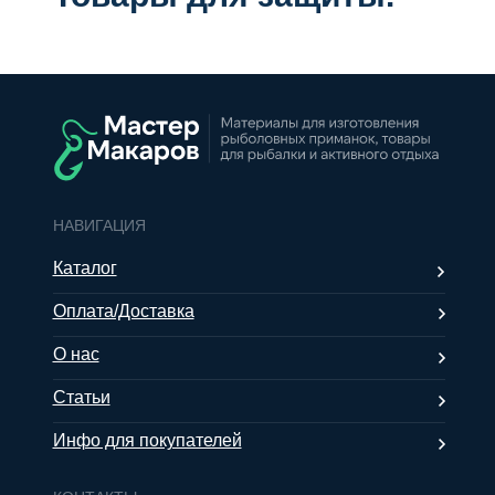
НАВИГАЦИЯ
Каталог
Оплата/Доставка
О нас
Статьи
Инфо для покупателей