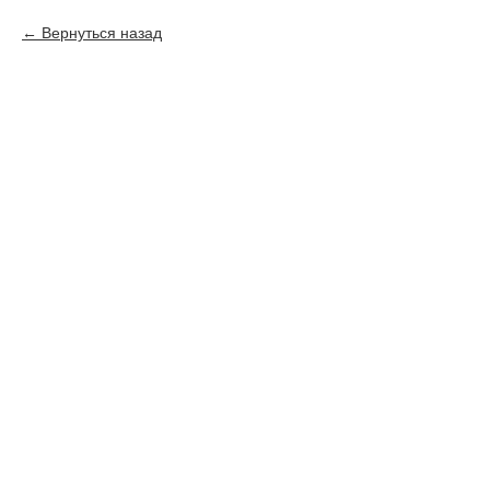
Вернуться назад