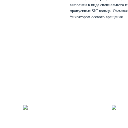
выполнен в виде специального п
пропускные SIC кольца. Съемная
фиксатором осевого вращения.