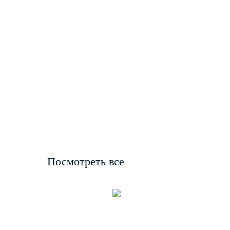
Посмотреть все