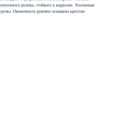
ропускного ролика, стойкого к коррозии. Усиленные
 ручка. Оконечность рукояти оснащена крестом-