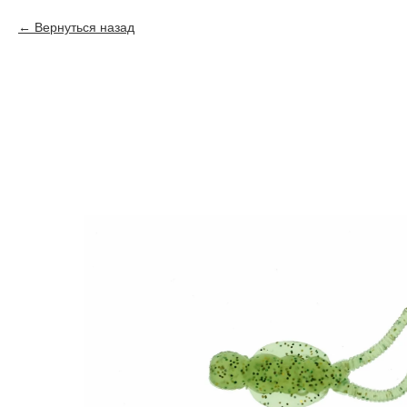
Вернуться назад