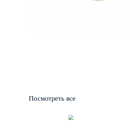
Посмотреть все