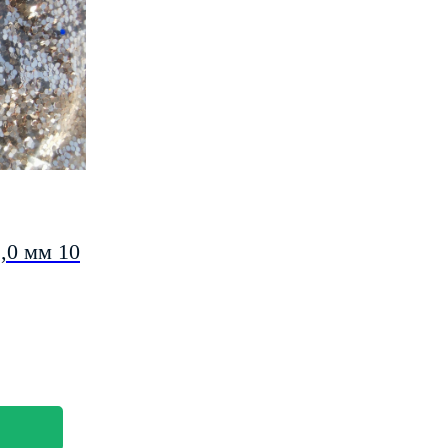
1,0 мм 10