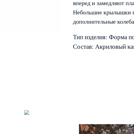
вперед и замедляют пл
Небольшие крылышки на
дополнительные колеба
Тип изделия: Форма п
Состав: Акриловый ка