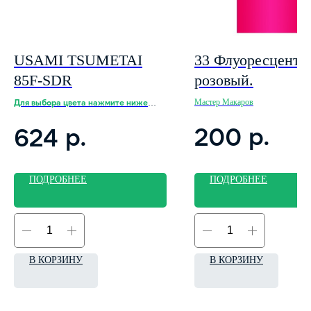
USAMI TSUMETAI
33 Флуоресцент
85F-SDR
розовый.
Для выбора цвета нажмите ниже
Мастер Макаров
кнопку "подробнее"
р.
200
р.
624
ПОДРОБНЕЕ
ПОДРОБНЕЕ
В КОРЗИНУ
В КОРЗИНУ