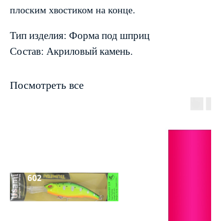
плоским хвостиком на конце.
Тип изделия: Форма под шприц
Состав: Акриловый камень.
Посмотреть все