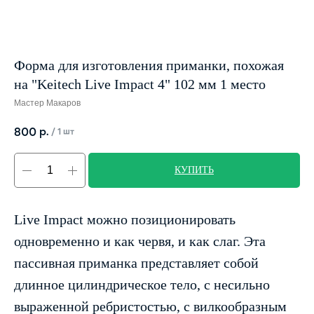
Форма для изготовления приманки, похожая
на "Keitech Live Impact 4" 102 мм 1 место
Мастер Макаров
р.
800
/
1 шт
КУПИТЬ
Live Impact можно позиционировать
одновременно и как червя, и как слаг. Эта
пассивная приманка представляет собой
длинное цилиндрическое тело, с несильно
выраженной ребристостью, с вилкообразным