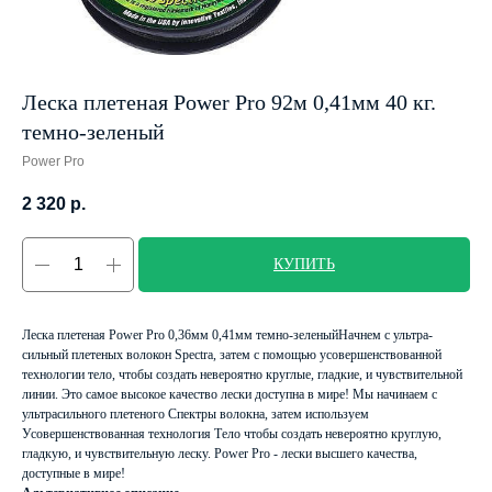
Леска плетеная Power Pro 92м 0,41мм 40 кг.
темно-зеленый
Power Pro
2 320
р.
КУПИТЬ
Леска плетеная Power Pro 0,36мм 0,41мм темно-зеленыйНачнем с ультра-
сильный плетеных волокон Spectra, затем с помощью усовершенствованной
технологии тело, чтобы создать невероятно круглые, гладкие, и чувствительной
линии. Это самое высокое качество лески доступна в мире! Мы начинаем с
ультрасильного плетеного Спектры волокна, затем используем
Усовершенствованная технология Тело чтобы создать невероятно круглую,
гладкую, и чувствительную леску. Power Pro - лески высшего качества,
доступные в мире!