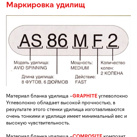
Маркировка удилищ
Материал бланка удилища –
GRAPHITE
углеволокно
Углеволокно обладает высокой прочностью, в
результате этого стенки удилища изготавливаются
очень тонкими и удилище имеет минимальный вес и
высокую чувствительность.
Материал бланка удилища –
COMPOSITE
композит