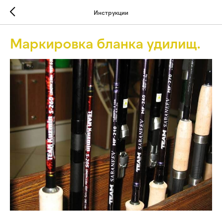
Инструкции
Маркировка бланка удилищ.