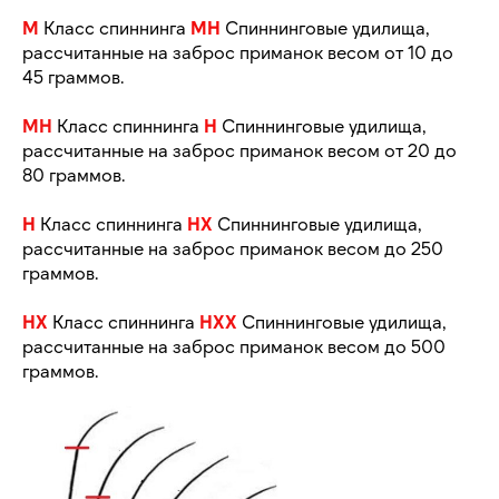
M
Класс спиннинга
MH
Спиннинговые удилища,
рассчитанные на заброс приманок весом от 10 до
45 граммов.
MH
Класс спиннинга
H
Спиннинговые удилища,
рассчитанные на заброс приманок весом от 20 до
80 граммов.
H
Класс спиннинга
HX
Спиннинговые удилища,
рассчитанные на заброс приманок весом до 250
граммов.
HX
Класс спиннинга
HXX
Спиннинговые удилища,
рассчитанные на заброс приманок весом до 500
граммов.