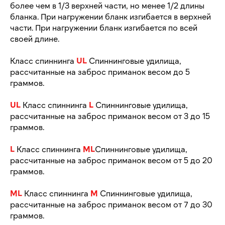
более чем в 1/3 верхней части, но менее 1/2 длины
бланка. При нагружении бланк изгибается в верхней
части. При нагружении бланк изгибается по всей
своей длине.
Класс спиннинга
UL
Спиннинговые удилища,
рассчитанные на заброс приманок весом до 5
граммов.
UL
Класс спиннинга
L
Спиннинговые удилища,
рассчитанные на заброс приманок весом от 3 до 15
граммов.
L
Класс спиннинга
ML
Спиннинговые удилища,
рассчитанные на заброс приманок весом от 5 до 20
граммов.
ML
Класс спиннинга
M
Спиннинговые удилища,
рассчитанные на заброс приманок весом от 7 до 30
граммов.