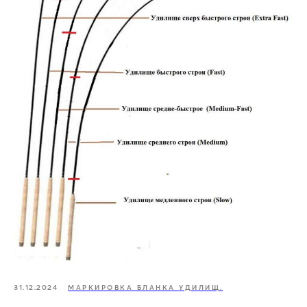
31.12.2024
МАРКИРОВКА БЛАНКА УДИЛИЩ.