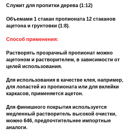
Служит для пропитки дерева (1:12)
Объемами 1 стакан пропионата 12 стаканов
ацетона и грунтовки (1:8).
Способ применения:
Растворять прозрачный пропионат можно
ацетоном и растворителем, в зависимости от
целей использования.
Для использования в качестве клея, например,
для лопастей из пропионата или для вклейки
каркасов, применяется ацетон.
Для финишного покрытия используется
медленный растворитель высокой очистки,
можно 646, предпочтительнее импортные
аналоги.