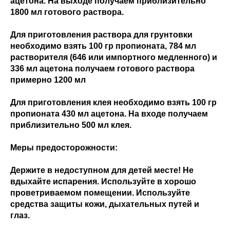
ацетона. На выходе получаем приблизительно
1800 мл готового раствора.
Для приготовления раствора для грунтовки
необходимо взять 100 гр пропионата, 784 мл
растворителя (646 или импортного медленного) и
336 мл ацетона получаем готового раствора
примерно 1200 мл
Для приготовления клея необходимо взять 100 гр
пропионата 430 мл ацетона. На входе получаем
приблизительно 500 мл клея.
Меры предосторожности:
Держите в недоступном для детей месте! Не
вдыхайте испарения. Используйте в хорошо
проветриваемом помещении. Используйте
средства защиты кожи, дыхательных путей и
глаз.