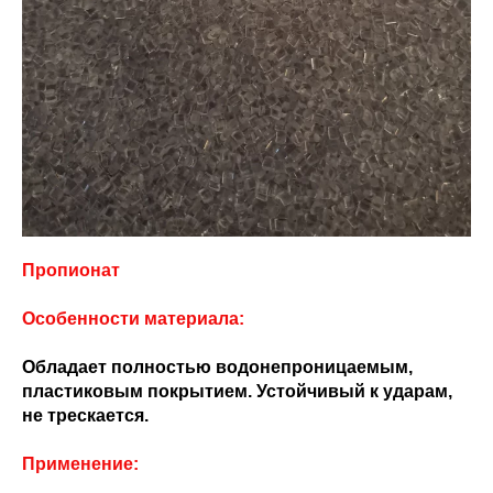
Пропионат
Особенности материала:
Обладает полностью водонепроницаемым,
пластиковым покрытием. Устойчивый к ударам,
не трескается.
Применение: