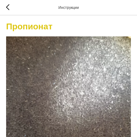
Инструкции
Пропионат