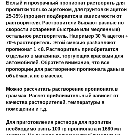
Белый и прозрачный пропионат растворять для
пропитки только ацетоном, для грунтовки ацетон
25-35% (процент подбирается в зависимости от
растворителя. Растворители бывают разные по
скорости испарения быстрые или медленные)
остальное растворитель. Например 30 % ацетон +
70% растворитель. Этой смесью разбавляют
пропионат 1 к 8. Растворитель приобретается
отдельно в магазинах, торгующих красками для
автомобилей. Обратите внимание, что все
пропорции для растворения пропионата даны в
объёмах, а не в массах.
Можно рассчитать растворение пропионата в
граммах. Расчёт приблизительный зависит от
качества растворителей, температуры в
помещении и т.д.
Для приготовления раствора для пропитки
необходимо взять 100 гр пропионата и 1680 мл