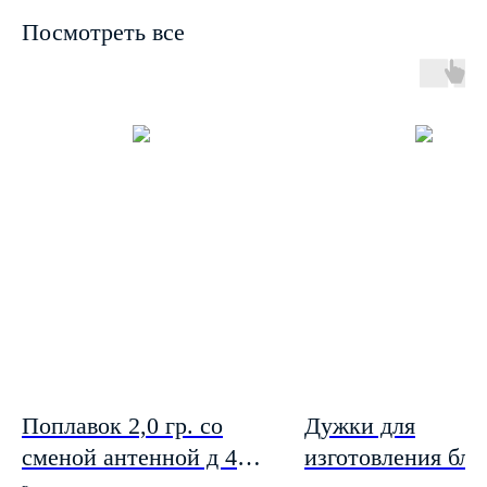
Посмотреть все
Поплавок 2,0 гр. со
Дужки для
сменой антенной д 4
изготовления блё