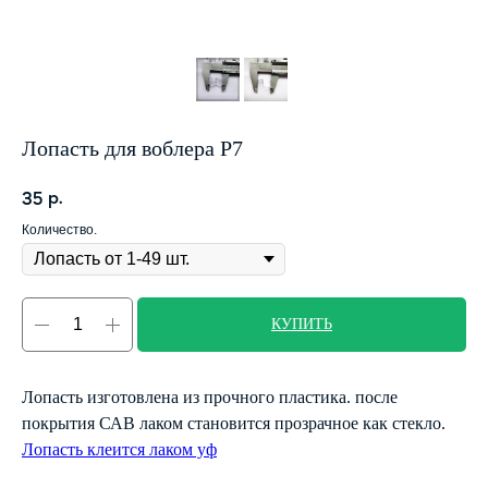
Лопасть для воблера P7
р.
35
Количество.
КУПИТЬ
Лопасть изготовлена из прочного пластика. после
покрытия САВ лаком становится прозрачное как стекло.
Лопасть клеится лаком уф