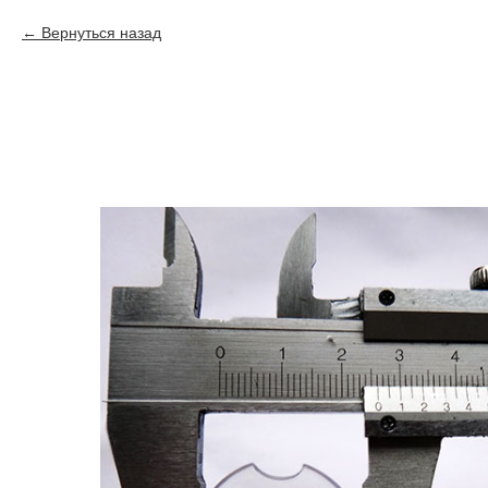
Вернуться назад