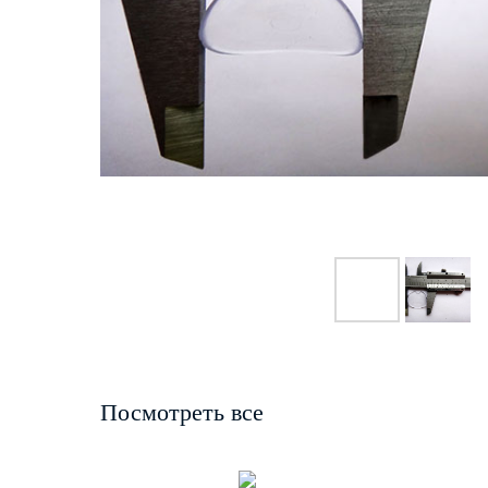
Посмотреть все