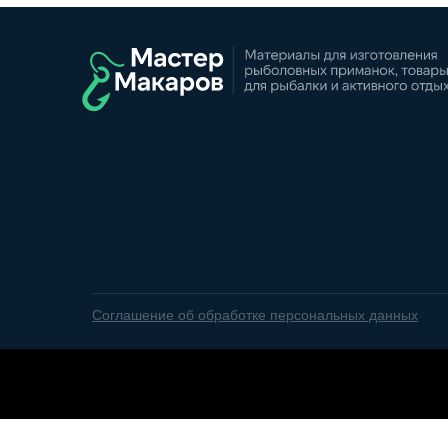
Соглашение об обработке персональных данных