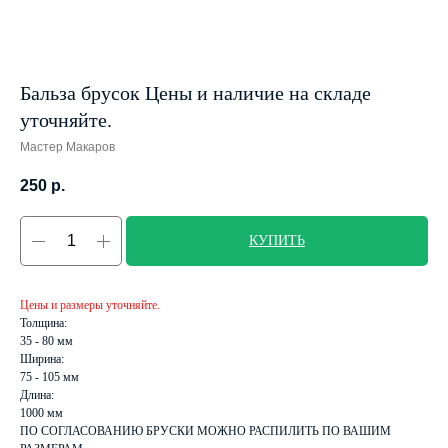
Бальза брусок Цены и наличие на складе
уточняйте.
Мастер Макаров
250
р.
КУПИТЬ
Цены и размеры уточняйте.
Толщина:
35 - 80 мм
Ширина:
75 - 105 мм
Длина:
1000 мм
ПО СОГЛАСОВАНИЮ БРУСКИ МОЖНО РАСПИЛИТЬ ПО ВАШИМ