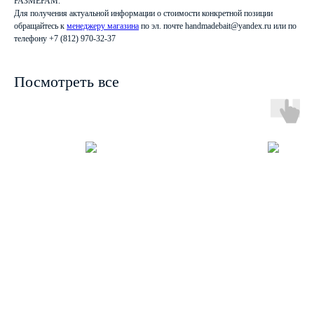
РАЗМЕРАМ.
Для получения актуальной информации о стоимости конкретной позиции
обращайтесь к
менеджеру магазина
по эл. почте handmadebait@yandex.ru или по
телефону +7 (812) 970-32-37
Посмотреть все