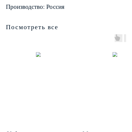
Производство: Россия
Посмотреть все