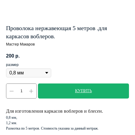
Проволока нержавеющая 5 метров .для
каркасов воблеров.
Мастер Макаров
200
р.
размер
КУПИТЬ
Для изготовления каркасов воблеров и блесен.
0,8 мм,
1,2 мм.
Размотка по 5 метров. Стоимость указана за данный метраж.